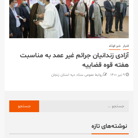
اخبار
خبر کوتاه
آزادی زندانیان جرائم غیر عمد به مناسبت
هفته قوه قضاییه
۹ تیر ۱۴۰۰
روابط عمومی ستاد دیه استان زنجان
نوشته‌های تازه