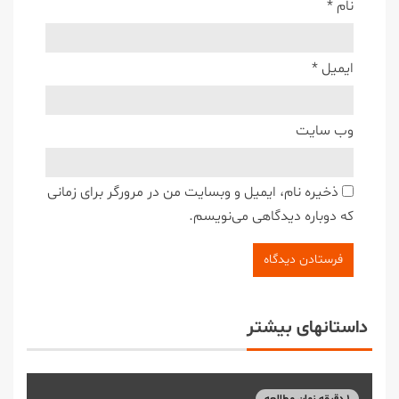
نام
*
ایمیل
*
وب‌ سایت
ذخیره نام، ایمیل و وبسایت من در مرورگر برای زمانی
که دوباره دیدگاهی می‌نویسم.
داستانهای بیشتر
۱ دقیقه زمان مطالعه