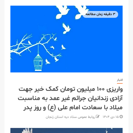
۳ دقیقه زمان مطالعه
اخبار
واریزی ۱۰۰ میلیون تومان کمک خیر جهت
آزادی زندانیان جرائم غیر عمد به مناسبت
میلاد با سعادت امام علی (ع) و روز پدر
۱۵ دی ۱۴۰۴
روابط عمومی ستاد دیه استان زنجان