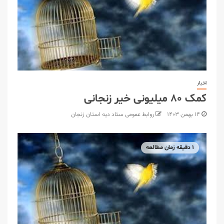
اخبار
کمک ۸۰ میلیونی خیر زنجانی
۱۴ بهمن ۱۴۰۳
روابط عمومی ستاد دیه استان زنجان
۱ دقیقه زمان مطالعه