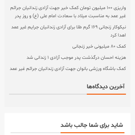
واریزی ۱۰۰ میلیون تومان کمک خیر جهت آزادی زندانیان جرائم
غیر عمد به مناسبت میلاد با سعادت امام علی (ع) و روز پدر
نیکوکار زنجانی ۱۶۹ گرم طلا برای آزادی زندانیان جرایم غیر عمد
اهدا کرد
کمک ۸۰ میلیونی خیر زنجانی
هزینه احسان درگذشت پدر موجب آزادی ۱ زندانی شد
کمک باشگاه ورزشی بانوان جهت آزادی زندانیان جرائم غیر عمد
آخرین دیدگاه‌ها
شاید برای شما جالب باشد