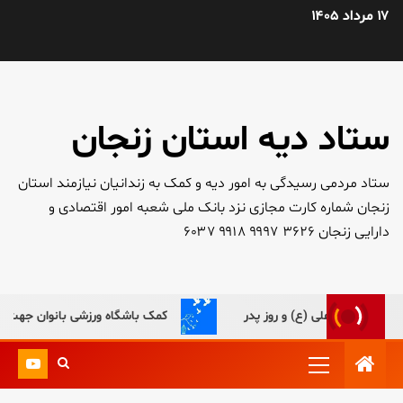
۱۷ مرداد ۱۴۰۵
ستاد دیه استان زنجان
ستاد مردمی رسیدگی به امور دیه و کمک به زندانیان نیازمند استان
زنجان شماره کارت مجازی نزد بانک ملی شعبه امور اقتصادی و
دارایی زنجان ۳۶۲۶ ۹۹۹۷ ۹۹۱۸ ۶۰۳۷
کمک باشگاه ورزشی بانوان جهت آزادی زن