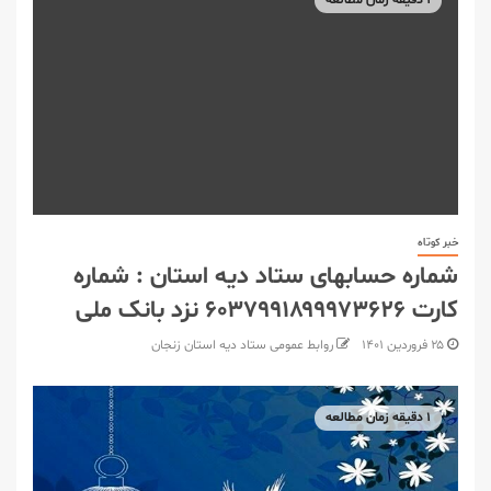
خبر کوتاه
شماره حسابهای ستاد دیه استان : شماره
کارت ۶۰۳۷۹۹۱۸۹۹۹۷۳۶۲۶ نزد بانک ملی
۲۵ فروردین ۱۴۰۱
روابط عمومی ستاد دیه استان زنجان
۱ دقیقه زمان مطالعه