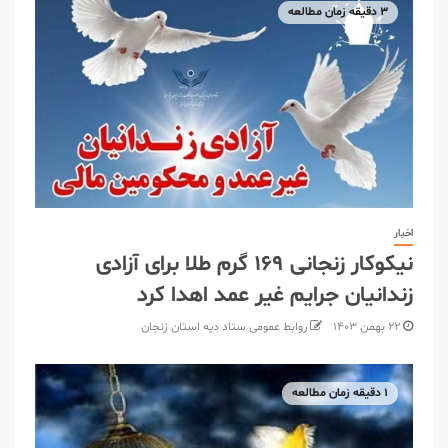
۳ دقیقه زمان مطالعه
اخبار
نیکوکار زنجانی ۱۶۹ گرم طلا برای آزادی
زندانیان جرایم غیر عمد اهدا کرد
۲۲ بهمن ۱۴۰۳
روابط عمومی ستاد دیه استان زنجان
۱ دقیقه زمان مطالعه