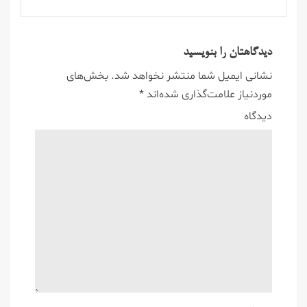
دیدگاهتان را بنویسید
نشانی ایمیل شما منتشر نخواهد شد.
بخش‌های
موردنیاز علامت‌گذاری شده‌اند
*
دیدگاه