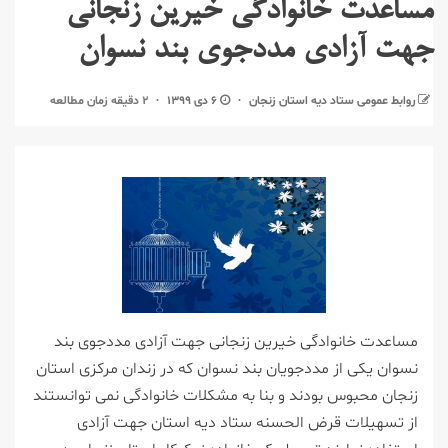
مساعدت خانوادگی خیرین زنجانی
جهت آزادی مددجوی بند نسوان
روابط عمومی ستاد دیه استان زنجان
۶ دی ۱۳۹۹
۲ دقیقه زمان مطالعه
مساعدت خانوادگی خیرین زنجانی جهت آزادی مددجوی بند
نسوان یکی از مددجویان بند نسوان که در زندان مرکزی استان
زنجان محبوس بودند و بنا به مشکلات خانوادگی نمی توانستند
از تسهیلات قرض الحسنه ستاد دیه استان جهت آزادی